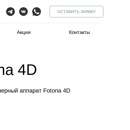
ОСТАВИТЬ ЗАЯВКУ
Акции
Контакты
na 4D
зерный аппарат Fotona 4D