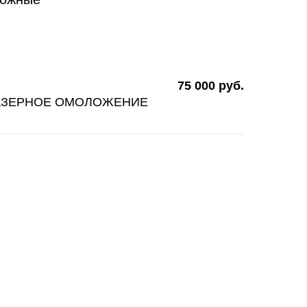
75 000 руб.
АЗЕРНОЕ ОМОЛОЖЕНИЕ