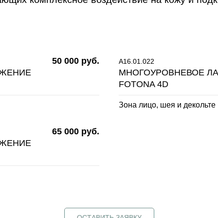
50 000 руб.
A16.01.022
ОЖЕНИЕ
МНОГОУРОВНЕВОЕ Л
FOTONA 4D
Зона лицо, шея и декольте
65 000 руб.
ОЖЕНИЕ
ОСТАВИТЬ ЗАЯВКУ