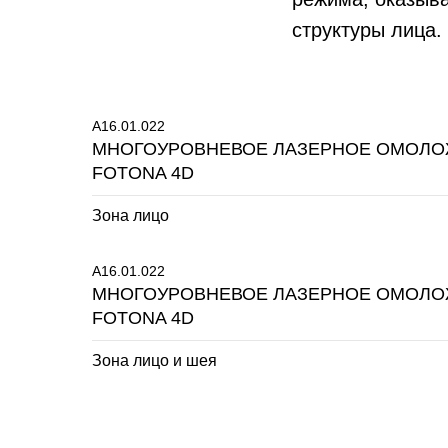
структуры лица.
A16.01.022
МНОГОУРОВНЕВОЕ ЛАЗЕРНОЕ ОМОЛ
FOTONA 4D
Зона лицо
A16.01.022
МНОГОУРОВНЕВОЕ ЛАЗЕРНОЕ ОМОЛ
FOTONA 4D
Зона лицо и шея